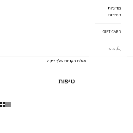
מדיניות
החזרות
GIFT CARD
כניסה
עגלת קניות
עגלת הקניות שלך ריקה
טיפות