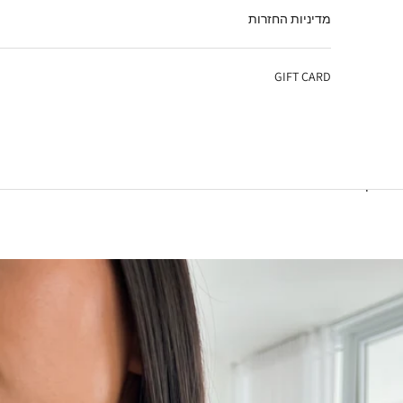
מדיניות החזרות
GIFT CARD
עגלת קניות