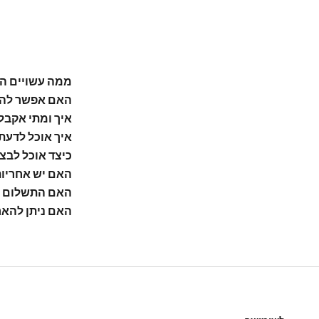
ממה עשויים ה
האם אפשר להת
איך ומתי אקבל
איך אוכל לדעת
כיצד אוכל לבצ
האם יש אחריו
האם התשלום 
האם ניתן להאר