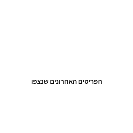
הפריטים האחרונים שנצפו