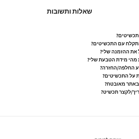
שאלות ותשובות
תכשיטים?
קלח עם התכשיטים?
 את ההזמנה שלי?
 מהי מידת הטבעת שלי?
ע החלפה/החזרה?
ת על התכשיטים?
באתר מאובטח?
יך/לקצר תכשיט?