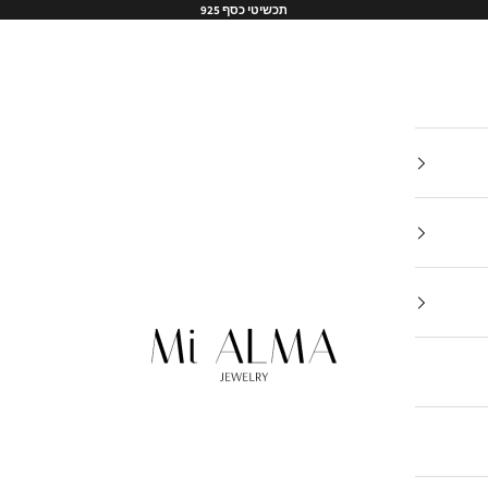
תכשיטי כסף 925
Mi-Alma-il