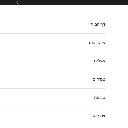
ילוג לתוכן
הקודם
דף הבית
שרשראות
עגילים
צמידים
טבעות
צרו קשר