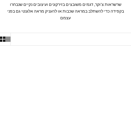
שרשראות צ'וקר, דגמים משובצים בזירקונים ועיצובים נקיים שנבחרו
בקפידה כדי להשתלב במראה שכבות או להעניק מראה אלגנטי גם בפני
עצמם