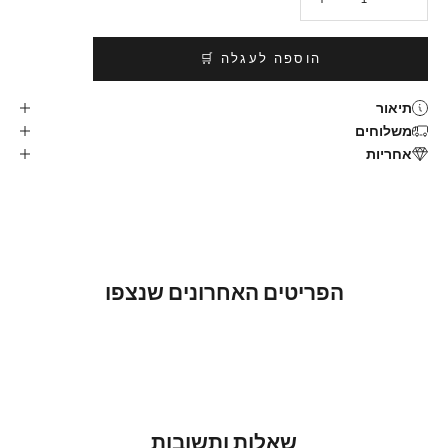
הוספה לעגלה 🛒
תיאור
משלוחים
אחריות
הפריטים האחרונים שנצפו
שאלות ותשובות