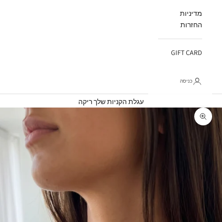
מדיניות
החזרות
GIFT CARD
כניסה
עגלת קניות
עגלת הקניות שלך ריקה
תקריב