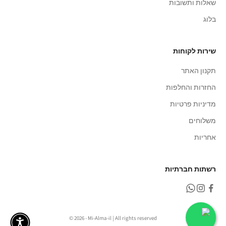
שאלות ותשובות
בלוג
שירות לקוחות
תקנון האתר
החזרות והחלפות
מדיניות פרטיות
משלוחים
אחריות
רשתות חברתיות
© 2026 - Mi-Alma-il | All rights reserved