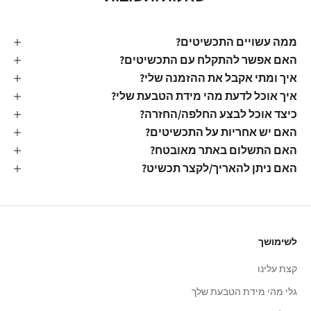
ממה עשויים התכשיטים?
האם אפשר להתקלח עם התכשיטים?
איך ומתי אקבל את ההזמנה שלי?
איך אוכל לדעת מהי מידת הטבעת שלי?
כיצד אוכל לבצע החלפה/החזרה?
האם יש אחריות על התכשיטים?
האם התשלום באתר מאובטח?
האם ניתן להאריך/לקצר תכשיט?
לשימושך
קצת עלינו
גלי מהי מידת הטבעת שלך