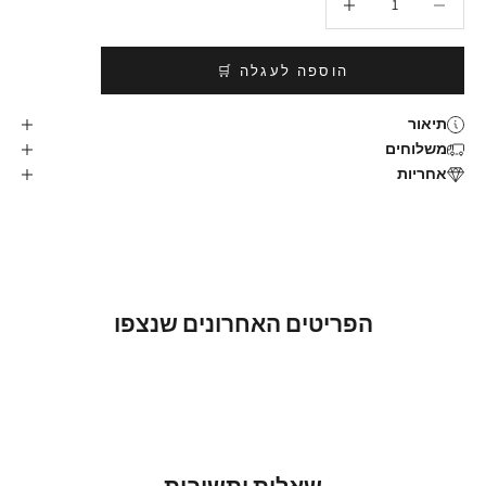
הוספה לעגלה 🛒
תיאור
משלוחים
אחריות
הפריטים האחרונים שנצפו