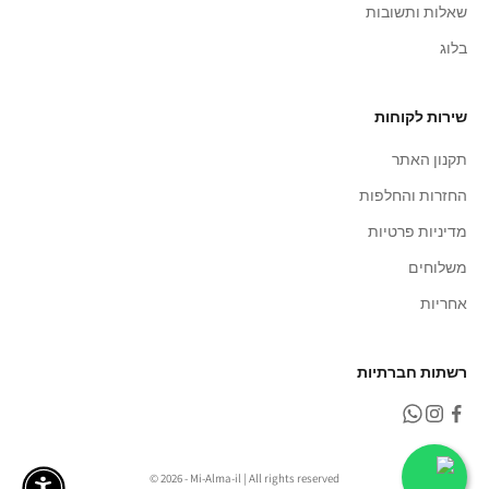
שאלות ותשובות
בלוג
שירות לקוחות
תקנון האתר
החזרות והחלפות
מדיניות פרטיות
משלוחים
אחריות
רשתות חברתיות
© 2026 - Mi-Alma-il | All rights reserved