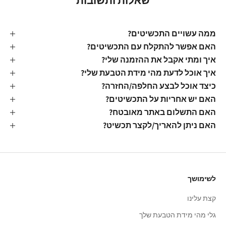
שאלות ותשובות
ממה עשויים התכשיטים?
האם אפשר להתקלח עם התכשיטים?
איך ומתי אקבל את ההזמנה שלי?
איך אוכל לדעת מהי מידת הטבעת שלי?
כיצד אוכל לבצע החלפה/החזרה?
האם יש אחריות על התכשיטים?
האם התשלום באתר מאובטח?
האם ניתן להאריך/לקצר תכשיט?
לשימושך
קצת עלינו
גלי מהי מידת הטבעת שלך