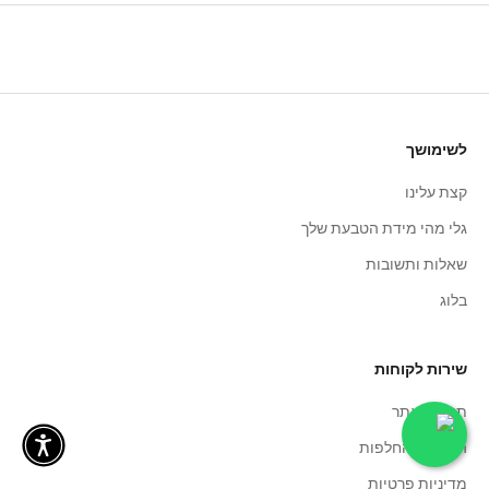
לשימושך
קצת עלינו
גלי מהי מידת הטבעת שלך
שאלות ותשובות
בלוג
שירות לקוחות
תקנון האתר
החזרות והחלפות
מדיניות פרטיות