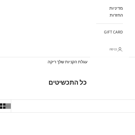
מדיניות
החזרות
GIFT CARD
כניסה
עגלת קניות
עגלת הקניות שלך ריקה
כל התכשיטים