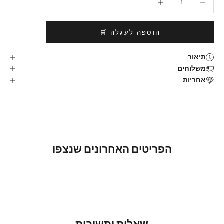
הוספה לעגלה 🛒
תיאור
משלוחים
אחריות
הפריטים האחרונים שנצפו