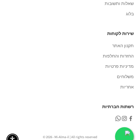
שאלות ותשובות
בלוג
שירות לקוחות
תקנון האתר
החזרות והחלפות
מדיניות פרטיות
משלוחים
אחריות
רשתות חברתיות
© 2026 - Mi-Alma-il | All rights reserved