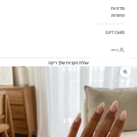
מדיניות
החזרות
GIFT CARD
כניסה
עגלת קניות
עגלת הקניות שלך ריקה
תקריב