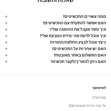
שאלות ותשובות
ממה עשויים התכשיטים?
האם אפשר להתקלח עם התכשיטים?
איך ומתי אקבל את ההזמנה שלי?
איך אוכל לדעת מהי מידת הטבעת שלי?
כיצד אוכל לבצע החלפה/החזרה?
האם יש אחריות על התכשיטים?
האם התשלום באתר מאובטח?
האם ניתן להאריך/לקצר תכשיט?
לשימושך
קצת עלינו
גלי מהי מידת הטבעת שלך