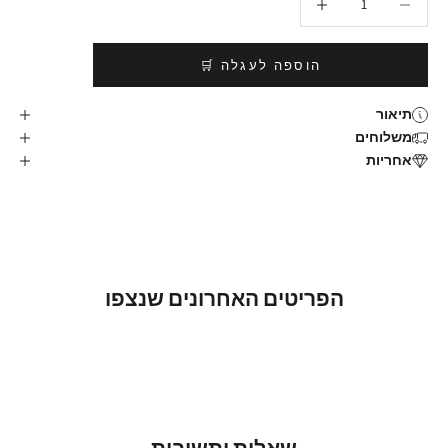
הוספה לעגלה 🛒
תיאור
משלוחים
אחריות
הפריטים האחרונים שנצפו