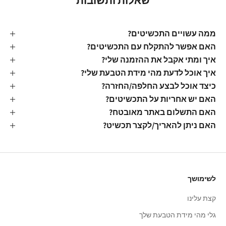
שאלות ותשובות
ממה עשויים התכשיטים?
האם אפשר להתקלח עם התכשיטים?
איך ומתי אקבל את ההזמנה שלי?
איך אוכל לדעת מהי מידת הטבעת שלי?
כיצד אוכל לבצע החלפה/החזרה?
האם יש אחריות על התכשיטים?
האם התשלום באתר מאובטח?
האם ניתן להאריך/לקצר תכשיט?
לשימושך
קצת עלינו
גלי מהי מידת הטבעת שלך