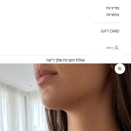
מדיניות
החזרות
GIFT CARD
כניסה
עגלת קניות
עגלת הקניות שלך ריקה
תקריב