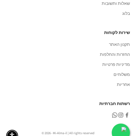
שאלות ותשובות
בלוג
שירות לקוחות
תקנון האתר
החזרות והחלפות
מדיניות פרטיות
משלוחים
אחריות
רשתות חברתיות
© 2026 - Mi-Alma-il | All rights reserved