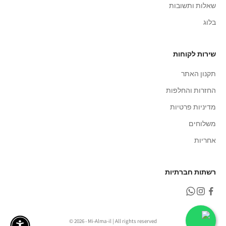
שאלות ותשובות
בלוג
שירות לקוחות
תקנון האתר
החזרות והחלפות
מדיניות פרטיות
משלוחים
אחריות
רשתות חברתיות
© 2026 - Mi-Alma-il | All rights reserved