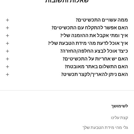
שאלות ותשובות
ממה עשויים התכשיטים?
האם אפשר להתקלח עם התכשיטים?
איך ומתי אקבל את ההזמנה שלי?
איך אוכל לדעת מהי מידת הטבעת שלי?
כיצד אוכל לבצע החלפה/החזרה?
האם יש אחריות על התכשיטים?
האם התשלום באתר מאובטח?
האם ניתן להאריך/לקצר תכשיט?
לשימושך
קצת עלינו
גלי מהי מידת הטבעת שלך