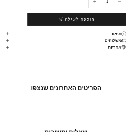
הוספה לעגלה 🛒
תיאור
משלוחים
אחריות
הפריטים האחרונים שנצפו