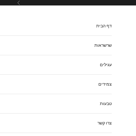
ילוג לתוכן
הקודם
דף הבית
שרשראות
עגילים
צמידים
טבעות
צרו קשר