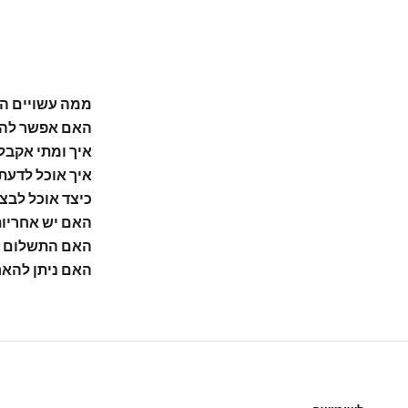
ממה עשויים ה
האם אפשר להת
איך ומתי אקבל
איך אוכל לדעת
כיצד אוכל לבצ
האם יש אחריו
האם התשלום 
האם ניתן להאר