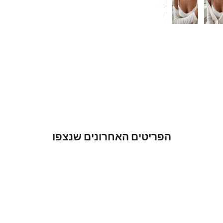
הפריטים האחרונים שנצפו