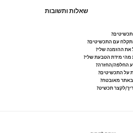
שאלות ותשובות
תכשיטים?
קלח עם התכשיטים?
 את ההזמנה שלי?
 מהי מידת הטבעת שלי?
ע החלפה/החזרה?
ת על התכשיטים?
באתר מאובטח?
יך/לקצר תכשיט?