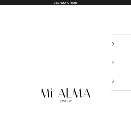
תכשיטי כסף 925
Mi-Alma-il