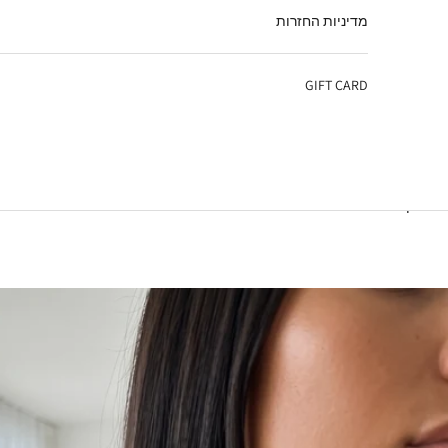
מדיניות החזרות
GIFT CARD
עגלת קניות