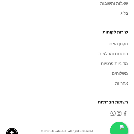
שאלות ותשובות
בלוג
שירות לקוחות
תקנון האתר
החזרות והחלפות
מדיניות פרטיות
משלוחים
אחריות
רשתות חברתיות
© 2026 - Mi-Alma-il | All rights reserved