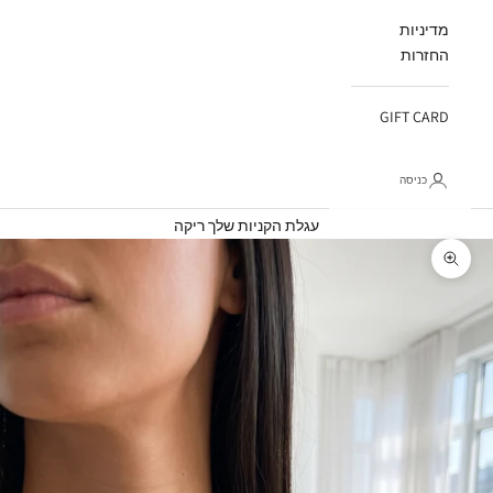
מדיניות
החזרות
GIFT CARD
כניסה
עגלת קניות
עגלת הקניות שלך ריקה
תקריב