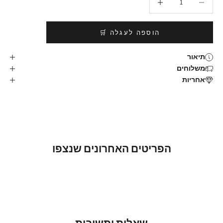
הוספה לעגלה 🛒
תיאור
משלוחים
אחריות
הפריטים האחרונים שנצפו