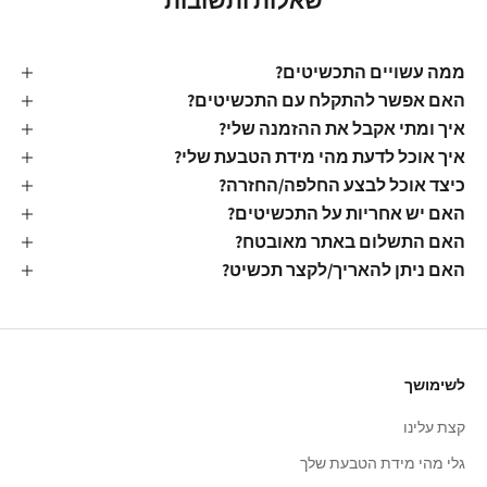
שאלות ותשובות
ממה עשויים התכשיטים?
האם אפשר להתקלח עם התכשיטים?
איך ומתי אקבל את ההזמנה שלי?
איך אוכל לדעת מהי מידת הטבעת שלי?
כיצד אוכל לבצע החלפה/החזרה?
האם יש אחריות על התכשיטים?
האם התשלום באתר מאובטח?
האם ניתן להאריך/לקצר תכשיט?
לשימושך
קצת עלינו
גלי מהי מידת הטבעת שלך