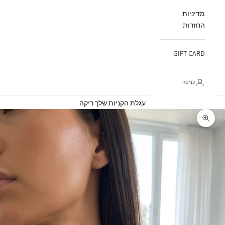
מדיניות
החזרות
GIFT CARD
כניסה
עגלת קניות
עגלת הקניות שלך ריקה
תקריב