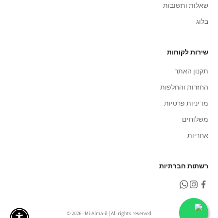
שאלות ותשובות
בלוג
שירות לקוחות
תקנון האתר
החזרות והחלפות
מדיניות פרטיות
משלוחים
אחריות
רשתות חברתיות
© 2026 - Mi-Alma-il | All rights reserved