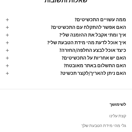
שאלות ותשובות
ממה עשויים התכשיטים?
האם אפשר להתקלח עם התכשיטים?
איך ומתי אקבל את ההזמנה שלי?
איך אוכל לדעת מהי מידת הטבעת שלי?
כיצד אוכל לבצע החלפה/החזרה?
האם יש אחריות על התכשיטים?
האם התשלום באתר מאובטח?
האם ניתן להאריך/לקצר תכשיט?
לשימושך
קצת עלינו
גלי מהי מידת הטבעת שלך