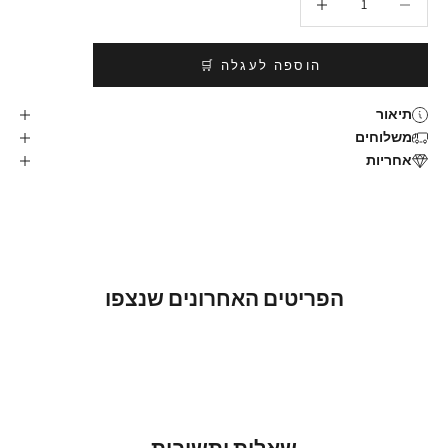
הוספה לעגלה 🛒
תיאור
משלוחים
אחריות
הפריטים האחרונים שנצפו