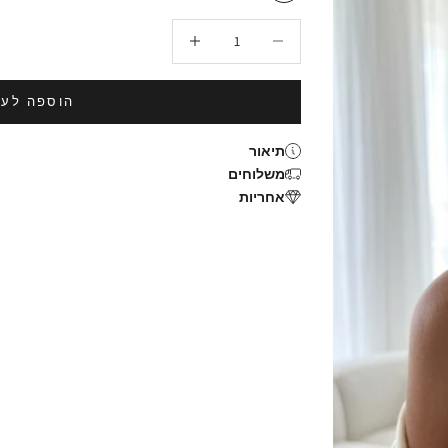
הקטנת הכמות
הגדלת הכמות
הוספה לעג
תיאור
משלוחים
אחריות