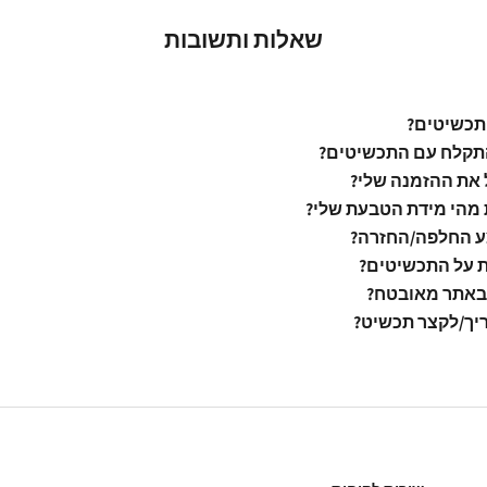
שאלות ותשובות
תכשיטים?
קלח עם התכשיטים?
 את ההזמנה שלי?
 מהי מידת הטבעת שלי?
ע החלפה/החזרה?
ת על התכשיטים?
באתר מאובטח?
יך/לקצר תכשיט?