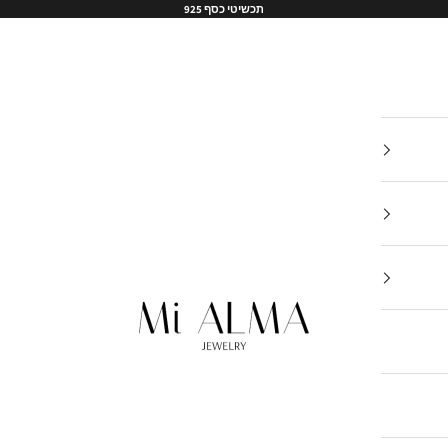
תכשיטי כסף 925
Mi-Alma-il