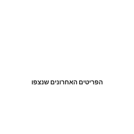
הפריטים האחרונים שנצפו