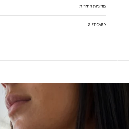
מדיניות החזרות
GIFT CARD
עגלת קניות