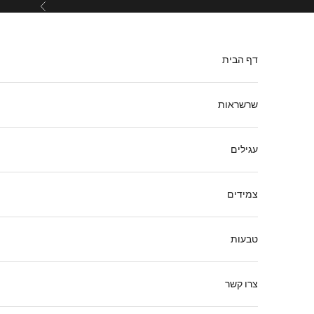
ילוג לתוכן
הקודם
דף הבית
שרשראות
עגילים
צמידים
טבעות
צרו קשר