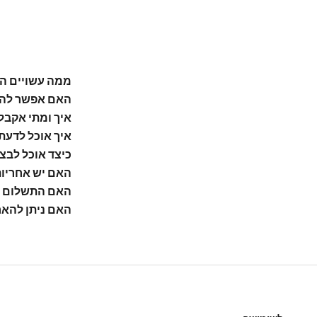
ממה עשויים ה
האם אפשר להת
איך ומתי אקבל
איך אוכל לדעת
כיצד אוכל לבצ
האם יש אחריו
האם התשלום 
האם ניתן להאר