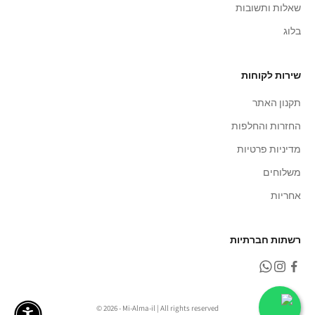
שאלות ותשובות
בלוג
שירות לקוחות
תקנון האתר
החזרות והחלפות
מדיניות פרטיות
משלוחים
אחריות
רשתות חברתיות
© 2026 - Mi-Alma-il | All rights reserved