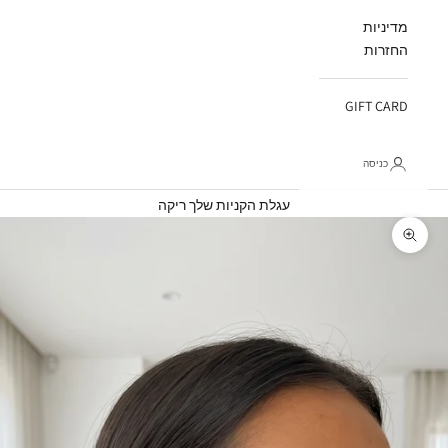
מדיניות
החזרות
GIFT CARD
כניסה
עגלת קניות
עגלת הקניות שלך ריקה
תקריב