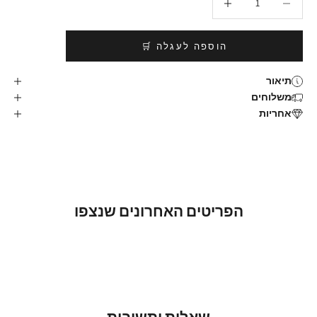
הוספה לעגלה 🛒
תיאור
משלוחים
אחריות
הפריטים האחרונים שנצפו