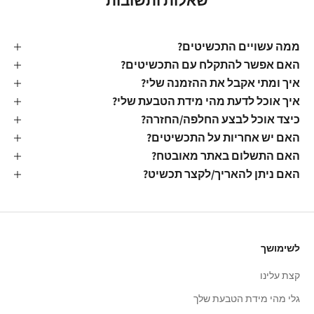
שאלות ותשובות
ממה עשויים התכשיטים?
האם אפשר להתקלח עם התכשיטים?
איך ומתי אקבל את ההזמנה שלי?
איך אוכל לדעת מהי מידת הטבעת שלי?
כיצד אוכל לבצע החלפה/החזרה?
האם יש אחריות על התכשיטים?
האם התשלום באתר מאובטח?
האם ניתן להאריך/לקצר תכשיט?
לשימושך
קצת עלינו
גלי מהי מידת הטבעת שלך