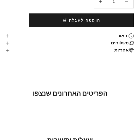
הוספה לעגלה 🛒
תיאור
משלוחים
אחריות
הפריטים האחרונים שנצפו