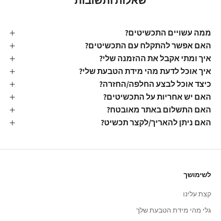
שאלות ותשובות
ממה עשויים התכשיטים?
האם אפשר להתקלח עם התכשיטים?
איך ומתי אקבל את ההזמנה שלי?
איך אוכל לדעת מהי מידת הטבעת שלי?
כיצד אוכל לבצע החלפה/החזרה?
האם יש אחריות על התכשיטים?
האם התשלום באתר מאובטח?
האם ניתן להאריך/לקצר תכשיט?
לשימושך
קצת עלינו
גלי מהי מידת הטבעת שלך