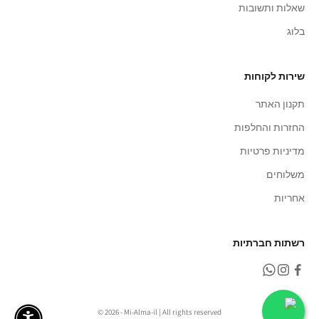
שאלות ותשובות
בלוג
שירות לקוחות
תקנון האתר
החזרות והחלפות
מדיניות פרטיות
משלוחים
אחריות
רשתות חברתיות
© 2026 - Mi-Alma-il | All rights reserved