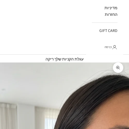
מדיניות
החזרות
GIFT CARD
כניסה
עגלת קניות
עגלת הקניות שלך ריקה
תקריב