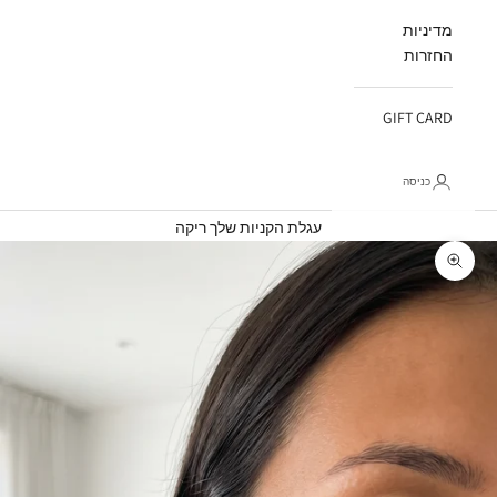
מדיניות
החזרות
GIFT CARD
כניסה
עגלת קניות
עגלת הקניות שלך ריקה
תקריב