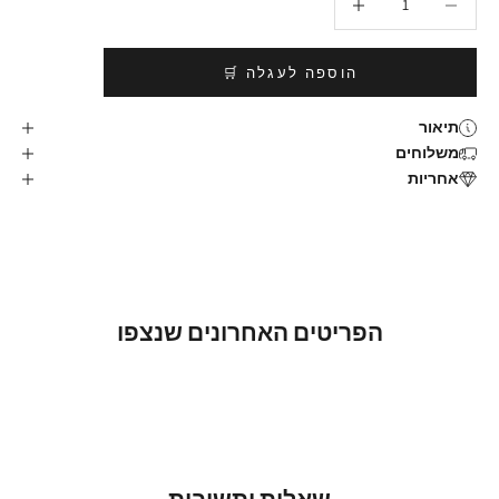
הוספה לעגלה 🛒
תיאור
משלוחים
אחריות
הפריטים האחרונים שנצפו