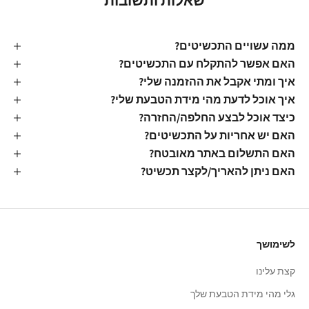
שאלות ותשובות
ממה עשויים התכשיטים?
האם אפשר להתקלח עם התכשיטים?
איך ומתי אקבל את ההזמנה שלי?
איך אוכל לדעת מהי מידת הטבעת שלי?
כיצד אוכל לבצע החלפה/החזרה?
האם יש אחריות על התכשיטים?
האם התשלום באתר מאובטח?
האם ניתן להאריך/לקצר תכשיט?
לשימושך
קצת עלינו
גלי מהי מידת הטבעת שלך