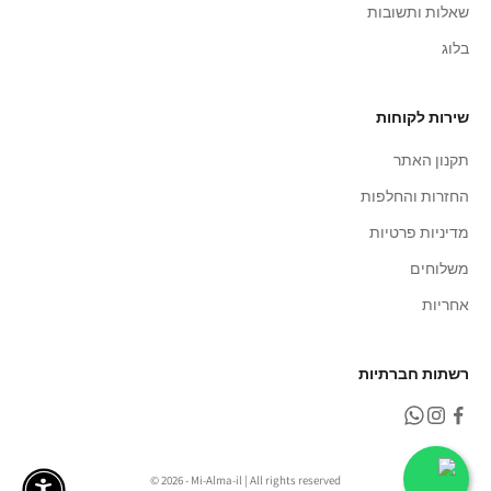
שאלות ותשובות
בלוג
שירות לקוחות
תקנון האתר
החזרות והחלפות
מדיניות פרטיות
משלוחים
אחריות
רשתות חברתיות
© 2026 - Mi-Alma-il | All rights reserved