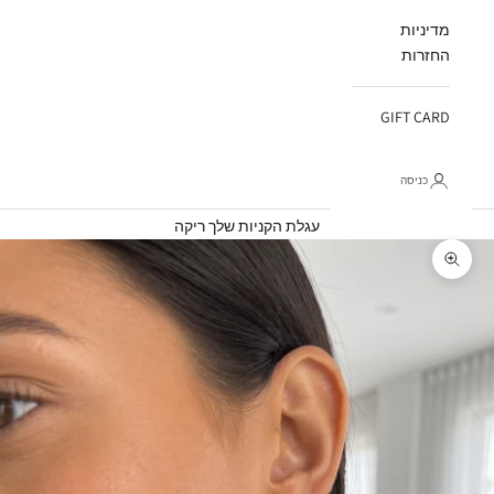
מדיניות
החזרות
GIFT CARD
כניסה
עגלת קניות
עגלת הקניות שלך ריקה
תקריב