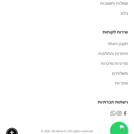
שאלות ותשובות
בלוג
שירות לקוחות
תקנון האתר
החזרות והחלפות
מדיניות פרטיות
משלוחים
אחריות
רשתות חברתיות
© 2026 - Mi-Alma-il | All rights reserved