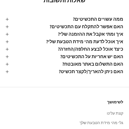
שאלות ותשובות
ממה עשויים התכשיטים?
האם אפשר להתקלח עם התכשיטים?
איך ומתי אקבל את ההזמנה שלי?
איך אוכל לדעת מהי מידת הטבעת שלי?
כיצד אוכל לבצע החלפה/החזרה?
האם יש אחריות על התכשיטים?
האם התשלום באתר מאובטח?
האם ניתן להאריך/לקצר תכשיט?
לשימושך
קצת עלינו
גלי מהי מידת הטבעת שלך