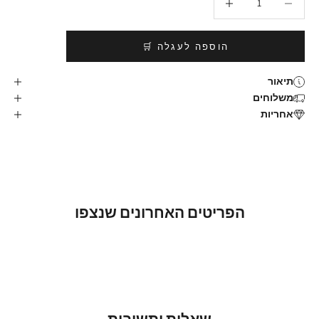
הוספה לעגלה 🛒
תיאור
משלוחים
אחריות
הפריטים האחרונים שנצפו