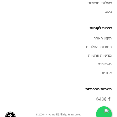
שאלות ותשובות
בלוג
שירות לקוחות
תקנון האתר
החזרות והחלפות
מדיניות פרטיות
משלוחים
אחריות
רשתות חברתיות
© 2026 - Mi-Alma-il | All rights reserved