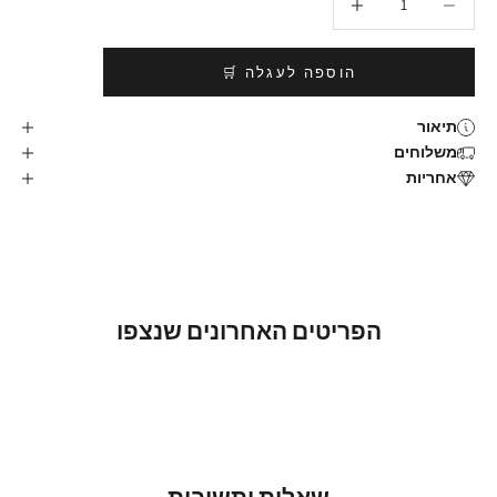
הוספה לעגלה 🛒
תיאור
משלוחים
אחריות
הפריטים האחרונים שנצפו