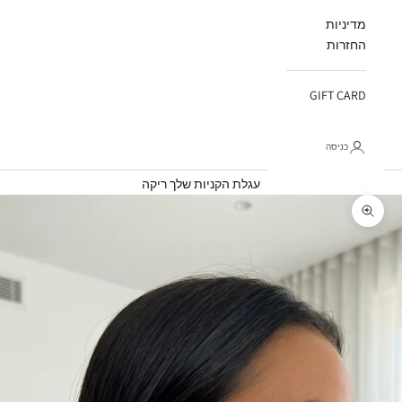
מדיניות
החזרות
GIFT CARD
כניסה
עגלת קניות
עגלת הקניות שלך ריקה
תקריב