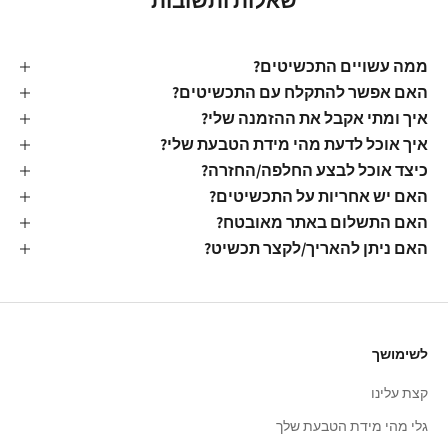
שאלות ותשובות
ממה עשויים התכשיטים?
האם אפשר להתקלח עם התכשיטים?
איך ומתי אקבל את ההזמנה שלי?
איך אוכל לדעת מהי מידת הטבעת שלי?
כיצד אוכל לבצע החלפה/החזרה?
האם יש אחריות על התכשיטים?
האם התשלום באתר מאובטח?
האם ניתן להאריך/לקצר תכשיט?
לשימושך
קצת עלינו
גלי מהי מידת הטבעת שלך