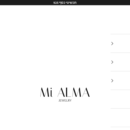
תכשיטי כסף 925
Mi-Alma-il