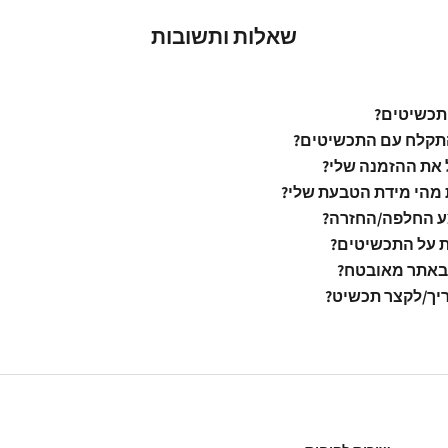
שאלות ותשובות
תכשיטים?
קלח עם התכשיטים?
 את ההזמנה שלי?
 מהי מידת הטבעת שלי?
ע החלפה/החזרה?
ת על התכשיטים?
באתר מאובטח?
יך/לקצר תכשיט?