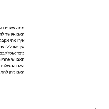
ממה עשויים ה
האם אפשר להת
איך ומתי אקבל
איך אוכל לדעת
כיצד אוכל לבצ
האם יש אחריו
האם התשלום 
האם ניתן להאר