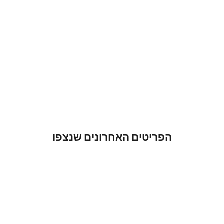
הפריטים האחרונים שנצפו