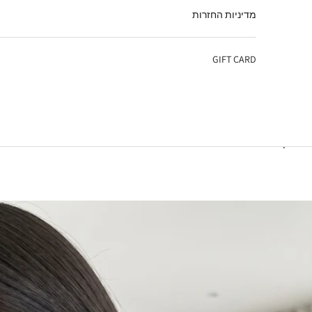
מדיניות החזרות
GIFT CARD
עגלת קניות