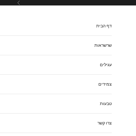
ילוג לתוכן
הקודם
דף הבית
שרשראות
עגילים
צמידים
טבעות
צרו קשר