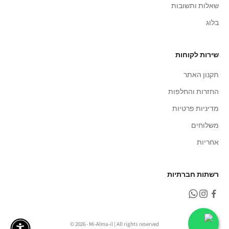
שאלות ותשובות
בלוג
שירות לקוחות
תקנון האתר
החזרות והחלפות
מדיניות פרטיות
משלוחים
אחריות
רשתות חברתיות
© 2026 - Mi-Alma-il | All rights reserved