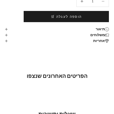
הוספה לעגלה 🛒
תיאור
משלוחים
אחריות
הפריטים האחרונים שנצפו