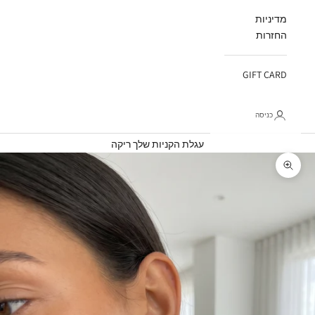
מדיניות
החזרות
GIFT CARD
כניסה
עגלת קניות
עגלת הקניות שלך ריקה
תקריב