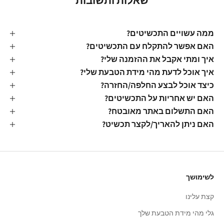
שאלות ותשובות
ממה עשויים התכשיטים?
האם אפשר להתקלח עם התכשיטים?
איך ומתי אקבל את ההזמנה שלי?
איך אוכל לדעת מהי מידת הטבעת שלי?
כיצד אוכל לבצע החלפה/החזרה?
האם יש אחריות על התכשיטים?
האם התשלום באתר מאובטח?
האם ניתן להאריך/לקצר תכשיט?
לשימושך
קצת עלינו
גלי מהי מידת הטבעת שלך