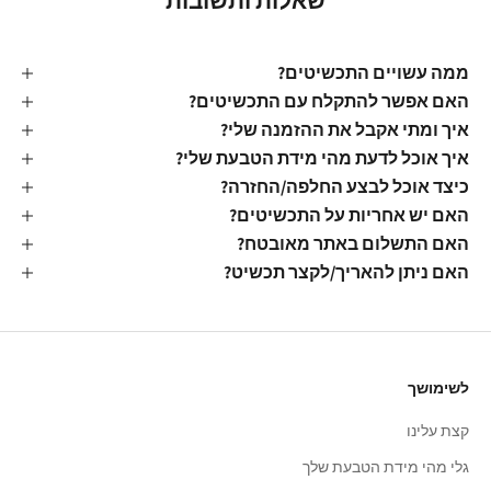
שאלות ותשובות
ממה עשויים התכשיטים?
האם אפשר להתקלח עם התכשיטים?
איך ומתי אקבל את ההזמנה שלי?
איך אוכל לדעת מהי מידת הטבעת שלי?
כיצד אוכל לבצע החלפה/החזרה?
האם יש אחריות על התכשיטים?
האם התשלום באתר מאובטח?
האם ניתן להאריך/לקצר תכשיט?
לשימושך
קצת עלינו
גלי מהי מידת הטבעת שלך