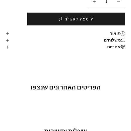
הוספה לעגלה 🛒
תיאור
משלוחים
אחריות
הפריטים האחרונים שנצפו