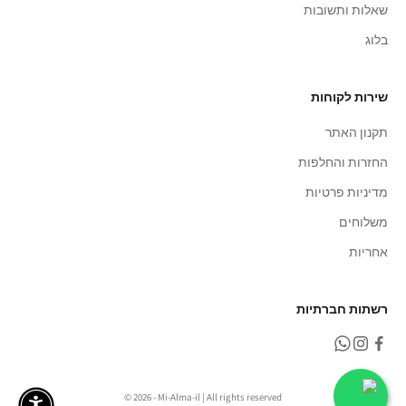
שאלות ותשובות
בלוג
שירות לקוחות
תקנון האתר
החזרות והחלפות
מדיניות פרטיות
משלוחים
אחריות
רשתות חברתיות
© 2026 - Mi-Alma-il | All rights reserved