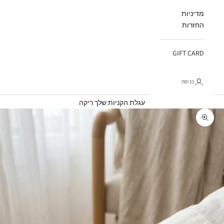
מדיניות
החזרות
GIFT CARD
כניסה
עגלת קניות
עגלת הקניות שלך ריקה
תקריב