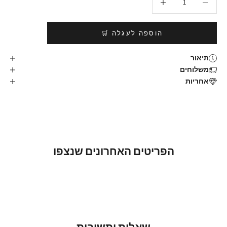
הוספה לעגלה 🛒
תיאור
משלוחים
אחריות
הפריטים האחרונים שנצפו