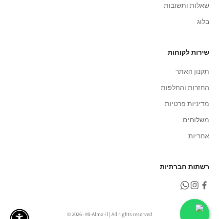
שאלות ותשובות
בלוג
שירות לקוחות
תקנון האתר
החזרות והחלפות
מדיניות פרטיות
משלוחים
אחריות
רשתות חברתיות
© 2026 - Mi-Alma-il | All rights reserved