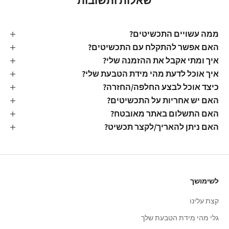
שאלות ותשובות
ממה עשויים התכשיטים?
האם אפשר להתקלח עם התכשיטים?
איך ומתי אקבל את ההזמנה שלי?
איך אוכל לדעת מהי מידת הטבעת שלי?
כיצד אוכל לבצע החלפה/החזרה?
האם יש אחריות על התכשיטים?
האם התשלום באתר מאובטח?
האם ניתן להאריך/לקצר תכשיט?
לשימושך
קצת עלינו
גלי מהי מידת הטבעת שלך