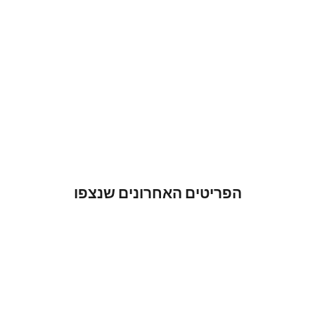
הפריטים האחרונים שנצפו