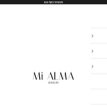
תכשיטי כסף 925
Mi-Alma-il