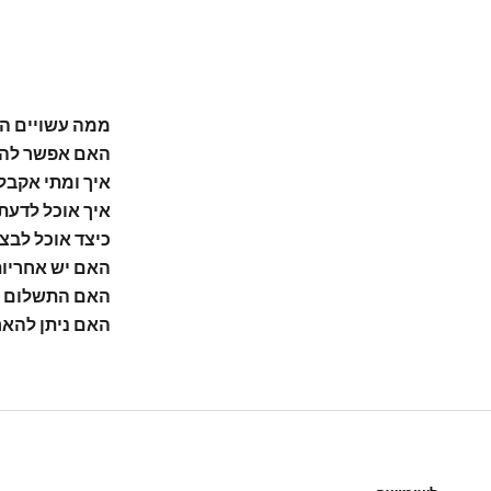
ממה עשויים ה
האם אפשר להת
איך ומתי אקבל
איך אוכל לדעת
כיצד אוכל לבצ
האם יש אחריו
האם התשלום 
האם ניתן להאר