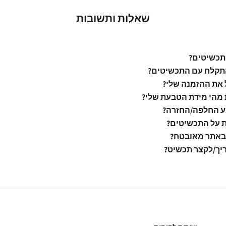
שאלות ותשובות
תכשיטים?
קלח עם התכשיטים?
 את ההזמנה שלי?
 מהי מידת הטבעת שלי?
ע החלפה/החזרה?
ת על התכשיטים?
באתר מאובטח?
יך/לקצר תכשיט?