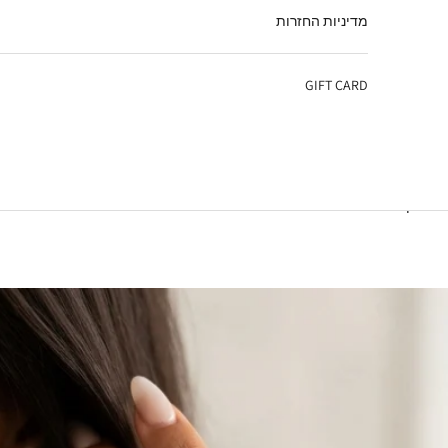
מדיניות החזרות
GIFT CARD
עגלת קניות