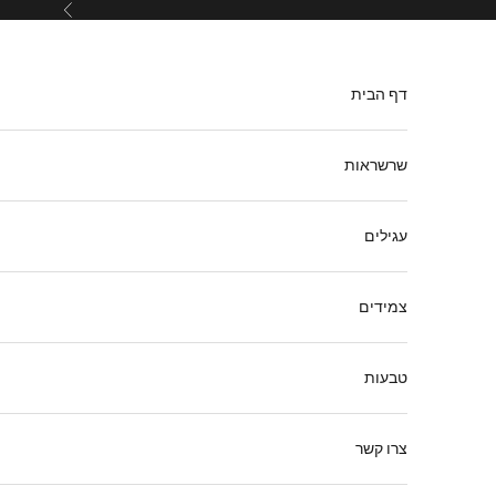
ילוג לתוכן
הקודם
דף הבית
שרשראות
עגילים
צמידים
טבעות
צרו קשר