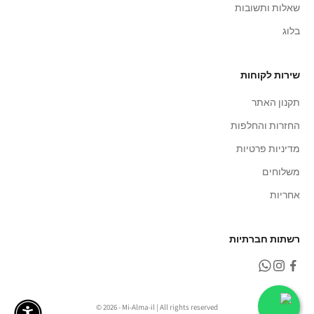
שאלות ותשובות
בלוג
שירות לקוחות
תקנון האתר
החזרות והחלפות
מדיניות פרטיות
משלוחים
אחריות
רשתות חברתיות
© 2026 - Mi-Alma-il | All rights reserved