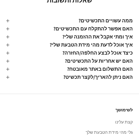
שאלות ותשובות
ממה עשויים התכשיטים?
האם אפשר להתקלח עם התכשיטים?
איך ומתי אקבל את ההזמנה שלי?
איך אוכל לדעת מהי מידת הטבעת שלי?
כיצד אוכל לבצע החלפה/החזרה?
האם יש אחריות על התכשיטים?
האם התשלום באתר מאובטח?
האם ניתן להאריך/לקצר תכשיט?
לשימושך
קצת עלינו
גלי מהי מידת הטבעת שלך