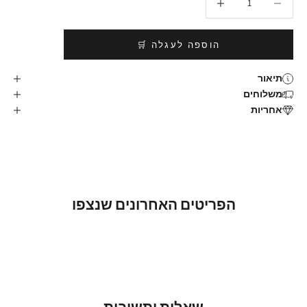
הוספה לעגלה 🛒
תיאור
משלוחים
אחריות
הפריטים האחרונים שנצפו