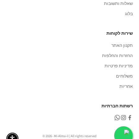
שאלות ותשובות
בלוג
שירות לקוחות
תקנון האתר
החזרות והחלפות
מדיניות פרטיות
משלוחים
אחריות
רשתות חברתיות
© 2026 - Mi-Alma-il | All rights reserved