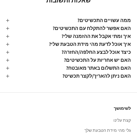
שאלות ותשובות
ממה עשויים התכשיטים?
האם אפשר להתקלח עם התכשיטים?
איך ומתי אקבל את ההזמנה שלי?
איך אוכל לדעת מהי מידת הטבעת שלי?
כיצד אוכל לבצע החלפה/החזרה?
האם יש אחריות על התכשיטים?
האם התשלום באתר מאובטח?
האם ניתן להאריך/לקצר תכשיט?
לשימושך
קצת עלינו
גלי מהי מידת הטבעת שלך