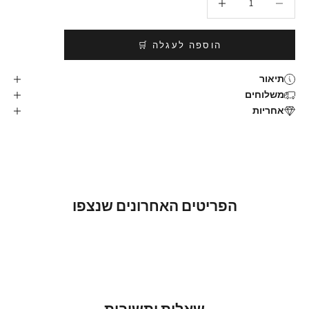
הוספה לעגלה 🛒
תיאור
משלוחים
אחריות
הפריטים האחרונים שנצפו