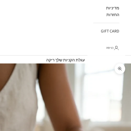
מדיניות
החזרות
GIFT CARD
כניסה
עגלת קניות
עגלת הקניות שלך ריקה
תקריב