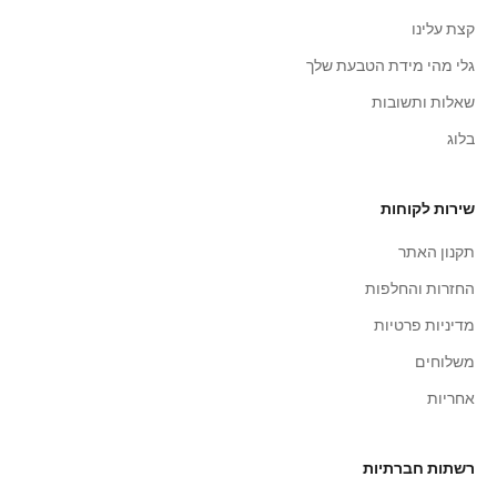
קצת עלינו
גלי מהי מידת הטבעת שלך
שאלות ותשובות
בלוג
שירות לקוחות
תקנון האתר
החזרות והחלפות
מדיניות פרטיות
משלוחים
אחריות
רשתות חברתיות