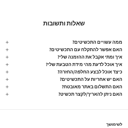
שאלות ותשובות
ממה עשויים התכשיטים?
האם אפשר להתקלח עם התכשיטים?
איך ומתי אקבל את ההזמנה שלי?
איך אוכל לדעת מהי מידת הטבעת שלי?
כיצד אוכל לבצע החלפה/החזרה?
האם יש אחריות על התכשיטים?
האם התשלום באתר מאובטח?
האם ניתן להאריך/לקצר תכשיט?
לשימושך